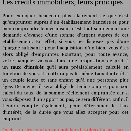
Les crédits immobiliers, leurs principes
Pour expliquer beaucoup plus clairement ce que c’est
qu’emprunter auprès d’un établissement bancaire et pour
bien comprendre le mécanisme, c’est tout simplement une
demande d’avance d’une somme d’argent auprès de cet
établissement. En effet, si vous ne disposez pas d’une
épargne suffisante pour l’acquisition d’un bien, vous êtes
alors obligé d’emprunter. Pourtant, pour toute avance,
votre banquier va vous faire une proposition de prêt à
un
taux d’intérêt
qu’il aura préalablement calculé en
fonction de vous. Il n’offrira pas le même taux d’intérêt à
un couple jeune et sans enfant qu’à une personne plus
âgée. De même, il sera obligé de tenir compte, pour son
calcul du taux, de la somme réellement empruntée car si
vous disposez d’un apport ou pas, ce sera différent. Enfin, il
tiendra compte également, pour déterminer le taux
d’intérêt, de la durée que vous allez accepter pour cet
emprunt.
Quels sont les courtiers immobiliers les plus efficaces sur