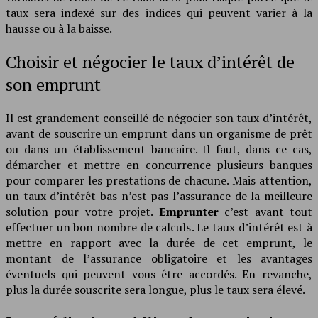
taux sera indexé sur des indices qui peuvent varier à la
hausse ou à la baisse.
Choisir et négocier le taux d’intérêt de
son emprunt
Il est grandement conseillé de négocier son taux d’intérêt,
avant de souscrire un emprunt dans un organisme de prêt
ou dans un établissement bancaire. Il faut, dans ce cas,
démarcher et mettre en concurrence plusieurs banques
pour comparer les prestations de chacune. Mais attention,
un taux d’intérêt bas n’est pas l’assurance de la meilleure
solution pour votre projet.
Emprunter
c’est avant tout
effectuer un bon nombre de calculs. Le taux d’intérêt est à
mettre en rapport avec la durée de cet emprunt, le
montant de l’assurance obligatoire et les avantages
éventuels qui peuvent vous être accordés. En revanche,
plus la durée souscrite sera longue, plus le taux sera élevé.