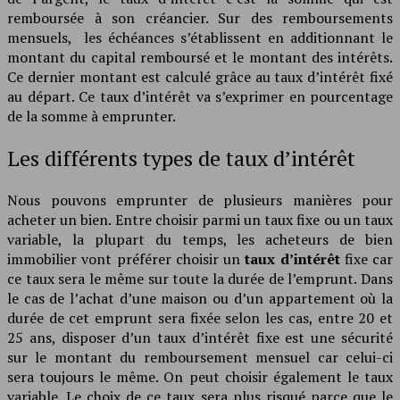
remboursée à son créancier. Sur des remboursements
mensuels, les échéances s’établissent en additionnant le
montant du capital remboursé et le montant des intérêts.
Ce dernier montant est calculé grâce au taux d’intérêt fixé
au départ. Ce taux d’intérêt va s’exprimer en pourcentage
de la somme à emprunter.
Les différents types de taux d’intérêt
Nous pouvons emprunter de plusieurs manières pour
acheter un bien. Entre choisir parmi un taux fixe ou un taux
variable, la plupart du temps, les acheteurs de bien
immobilier vont préférer choisir un
taux d’intérêt
fixe car
ce taux sera le même sur toute la durée de l’emprunt. Dans
le cas de l’achat d’une maison ou d’un appartement où la
durée de cet emprunt sera fixée selon les cas, entre 20 et
25 ans, disposer d’un taux d’intérêt fixe est une sécurité
sur le montant du remboursement mensuel car celui-ci
sera toujours le même. On peut choisir également le taux
variable. Le choix de ce taux sera plus risqué parce que le