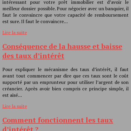
intéressant pour votre prêt immobilier est d’avoir le
meilleur dossier possible. Pour négocier avec un banquier, il
faut le convaincre que votre capacité de remboursement
est sure. Il faut le convaincre…
Lire la suite
Conséquence de la hausse et baisse
des taux d’intérêt
Pour expliquer le mécanisme des taux d’intérêt, il faut
avant tout commencer par dire que ces taux sont le coût
supporté par un emprunteur pour utiliser l’argent de son
créancier. Après avoir bien compris ce principe simple, il
est aisé…
Lire la suite
Comment fonctionnent les taux
d’intérêt ?