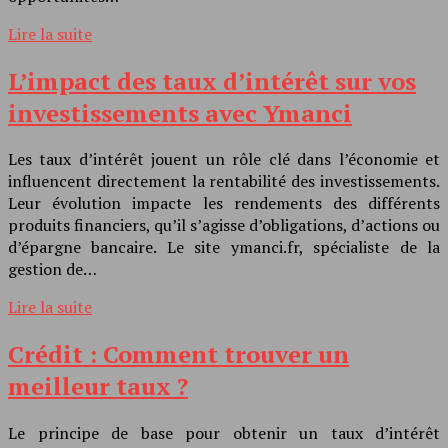
Lire la suite
L’impact des taux d’intérêt sur vos
investissements avec Ymanci
Les taux d’intérêt jouent un rôle clé dans l’économie et
influencent directement la rentabilité des investissements.
Leur évolution impacte les rendements des différents
produits financiers, qu’il s’agisse d’obligations, d’actions ou
d’épargne bancaire. Le site ymanci.fr, spécialiste de la
gestion de…
Lire la suite
Crédit : Comment trouver un
meilleur taux ?
Le principe de base pour obtenir un taux d’intérêt