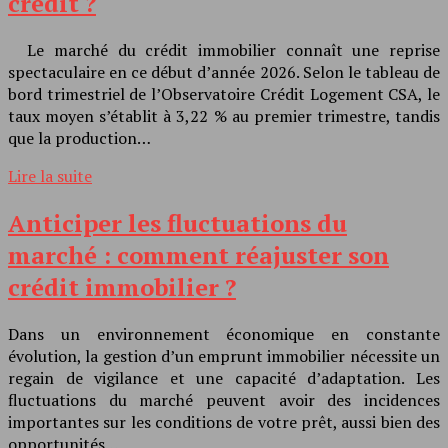
crédit ?
Le marché du crédit immobilier connaît une reprise
spectaculaire en ce début d’année 2026. Selon le tableau de
bord trimestriel de l’Observatoire Crédit Logement CSA, le
taux moyen s’établit à 3,22 % au premier trimestre, tandis
que la production…
Lire la suite
Anticiper les fluctuations du
marché : comment réajuster son
crédit immobilier ?
Dans un environnement économique en constante
évolution, la gestion d’un emprunt immobilier nécessite un
regain de vigilance et une capacité d’adaptation. Les
fluctuations du marché peuvent avoir des incidences
importantes sur les conditions de votre prêt, aussi bien des
opportunités…