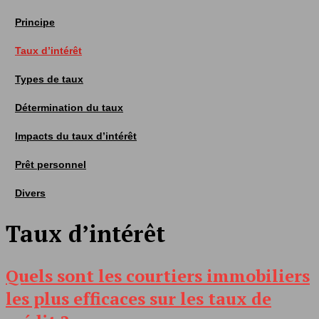
Principe
Taux d’intérêt
Types de taux
Détermination du taux
Impacts du taux d’intérêt
Prêt personnel
Divers
Taux d’intérêt
Quels sont les courtiers immobiliers
les plus efficaces sur les taux de