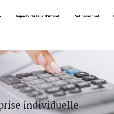
x
Impacts du taux d’intérêt
Prêt personnel
prise individuelle