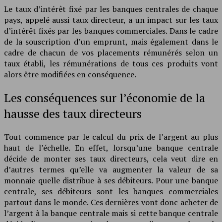
Le taux d’intérêt fixé par les banques centrales de chaque
pays, appelé aussi taux directeur, a un impact sur les taux
d’intérêt fixés par les banques commerciales. Dans le cadre
de la souscription d’un emprunt, mais également dans le
cadre de chacun de vos placements rémunérés selon un
taux établi, les rémunérations de tous ces produits vont
alors être modifiées en conséquence.
Les conséquences sur l’économie de la
hausse des taux directeurs
Tout commence par le calcul du prix de l’argent au plus
haut de l’échelle. En effet, lorsqu’une banque centrale
décide de monter ses taux directeurs, cela veut dire en
d’autres termes qu’elle va augmenter la valeur de sa
monnaie quelle distribue à ses débiteurs. Pour une banque
centrale, ses débiteurs sont les banques commerciales
partout dans le monde. Ces dernières vont donc acheter de
l’argent à la banque centrale mais si cette banque centrale