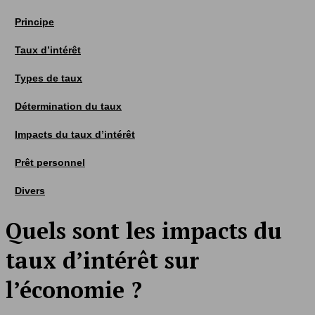
Principe
Taux d’intérêt
Types de taux
Détermination du taux
Impacts du taux d’intérêt
Prêt personnel
Divers
Quels sont les impacts du
taux d’intérêt sur
l’économie ?