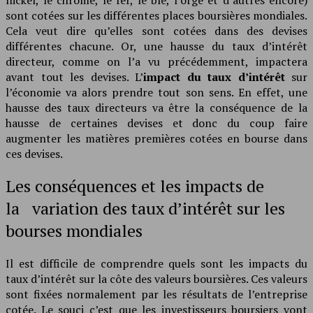
sont cotées sur les différentes places boursières mondiales.
Cela veut dire qu’elles sont cotées dans des devises
différentes chacune. Or, une hausse du taux d’intérêt
directeur, comme on l’a vu précédemment, impactera
avant tout les devises. L’
impact du taux d’intérêt
sur
l’économie va alors prendre tout son sens. En effet, une
hausse des taux directeurs va être la conséquence de la
hausse de certaines devises et donc du coup faire
augmenter les matières premières cotées en bourse dans
ces devises.
Les conséquences et les impacts de
la variation des taux d’intérêt sur les
bourses mondiales
Il est difficile de comprendre quels sont les impacts du
taux d’intérêt sur la côte des valeurs boursières. Ces valeurs
sont fixées normalement par les résultats de l’entreprise
cotée. Le souci c’est que les investisseurs boursiers vont