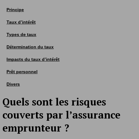
Principe
Taux d’intérêt
Types de taux
Détermination du taux
Impacts du taux d’intérêt
Prêt personnel
Divers
Quels sont les risques
couverts par l’assurance
emprunteur ?