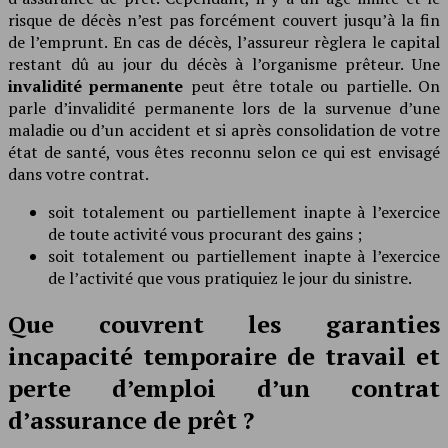
risque de décès n’est pas forcément couvert jusqu’à la fin
de l’emprunt. En cas de décès, l’assureur règlera le capital
restant dû au jour du décès à l’organisme prêteur. Une
invalidité permanente
peut être totale ou partielle. On
parle d’invalidité permanente lors de la survenue d’une
maladie ou d’un accident et si après consolidation de votre
état de santé, vous êtes reconnu selon ce qui est envisagé
dans votre contrat.
soit totalement ou partiellement inapte à l’exercice
de toute activité vous procurant des gains ;
soit totalement ou partiellement inapte à l’exercice
de l’activité que vous pratiquiez le jour du sinistre.
Que couvrent les garanties
incapacité temporaire de travail et
perte d’emploi d’un contrat
d’assurance de prêt ?