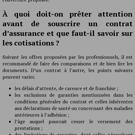
À quoi doit-on prêter attention
avant de souscrire un contrat
d’assurance et que faut-il savoir sur
les cotisations ?
Suivant les offres proposées par les professionnels, il est
recommandé de faire des comparaisons et de bien lire les
documents. D’un contrat à l’autre, les points suivants
peuvent varier.
les délais d’attente, de carence et de franchise ;
les exclusions de garanties mentionnées dans les
conditions générales du contrat et celles inhérentes
aux déclarations de santé ou concernant des maladies
antérieures à l’adhésion ;
l’âge auquel pourrait cesser le versement des
prestations ;
des limitations de garanties, dont celles nécessitant