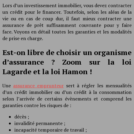
Lors d’un investissement immobilier, vous devez contracter
un crédit pour le financer. Toutefois, selon les aléas de la
vie ou en cas de coup dur, il faut mieux contracter une
assurance de prêt suffisamment couvrante pour y faire
face. Voyons en détail toutes les garanties et les modalités
de prise en charge.
Est-on libre de choisir un organisme
d’assurance ? Zoom sur la loi
Lagarde et la loi Hamon !
Une
assurance emprunteur
sert à régler les mensualités
d’un crédit immobilier ou d’un crédit à la consommation
selon l’arrivée de certains évènements et comprend les
garanties contre les risques de :
décès ;
invalidité permanente ;
incapacité temporaire de travail ;