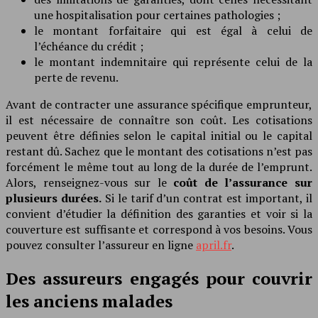
une hospitalisation pour certaines pathologies ;
le montant forfaitaire qui est égal à celui de
l’échéance du crédit ;
le montant indemnitaire qui représente celui de la
perte de revenu.
Avant de contracter une assurance spécifique emprunteur,
il est nécessaire de connaître son coût. Les cotisations
peuvent être définies selon le capital initial ou le capital
restant dû. Sachez que le montant des cotisations n’est pas
forcément le même tout au long de la durée de l’emprunt.
Alors, renseignez-vous sur le
coût de l’assurance sur
plusieurs durées.
Si le tarif d’un contrat est important, il
convient d’étudier la définition des garanties et voir si la
couverture est suffisante et correspond à vos besoins. Vous
pouvez consulter l’assureur en ligne
april.fr
.
Des assureurs engagés pour couvrir
les anciens malades