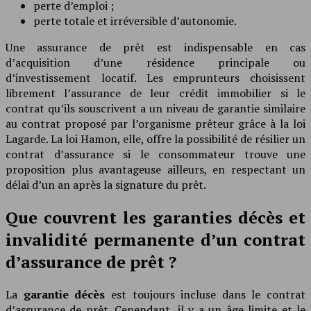
perte d’emploi ;
perte totale et irréversible d’autonomie.
Une assurance de prêt est indispensable en cas
d’acquisition d’une résidence principale ou
d’investissement locatif. Les emprunteurs choisissent
librement l’assurance de leur crédit immobilier si le
contrat qu’ils souscrivent a un niveau de garantie similaire
au contrat proposé par l’organisme prêteur grâce à la loi
Lagarde. La loi Hamon, elle, offre la possibilité de résilier un
contrat d’assurance si le consommateur trouve une
proposition plus avantageuse ailleurs, en respectant un
délai d’un an après la signature du prêt.
Que couvrent les garanties décès et
invalidité permanente d’un contrat
d’assurance de prêt ?
La
garantie décès
est toujours incluse dans le contrat
d’assurance de prêt. Cependant, il y a un âge limite et le