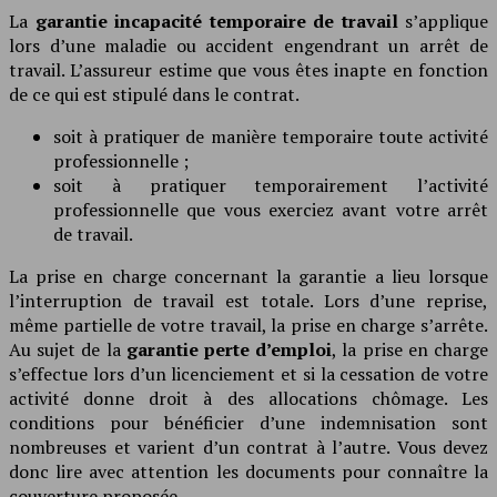
La
garantie incapacité temporaire de travail
s’applique
lors d’une maladie ou accident engendrant un arrêt de
travail. L’assureur estime que vous êtes inapte en fonction
de ce qui est stipulé dans le contrat.
soit à pratiquer de manière temporaire toute activité
professionnelle ;
soit à pratiquer temporairement l’activité
professionnelle que vous exerciez avant votre arrêt
de travail.
La prise en charge concernant la garantie a lieu lorsque
l’interruption de travail est totale. Lors d’une reprise,
même partielle de votre travail, la prise en charge s’arrête.
Au sujet de la
garantie perte d’emploi
, la prise en charge
s’effectue lors d’un licenciement et si la cessation de votre
activité donne droit à des allocations chômage. Les
conditions pour bénéficier d’une indemnisation sont
nombreuses et varient d’un contrat à l’autre. Vous devez
donc lire avec attention les documents pour connaître la
couverture proposée.