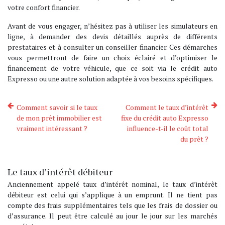
votre confort financier.
Avant de vous engager, n’hésitez pas à utiliser les simulateurs en
ligne, à demander des devis détaillés auprès de différents
prestataires et à consulter un conseiller financier. Ces démarches
vous permettront de faire un choix éclairé et d’optimiser le
financement de votre véhicule, que ce soit via le crédit auto
Expresso ou une autre solution adaptée à vos besoins spécifiques.
Comment savoir si le taux
Comment le taux d’intérêt
de mon prêt immobilier est
fixe du crédit auto Expresso
vraiment intéressant ?
influence-t-il le coût total
du prêt ?
Le taux d’intérêt débiteur
Anciennement appelé taux d’intérêt nominal, le taux d’intérêt
débiteur est celui qui s’applique à un emprunt. Il ne tient pas
compte des frais supplémentaires tels que les frais de dossier ou
d’assurance. Il peut être calculé au jour le jour sur les marchés