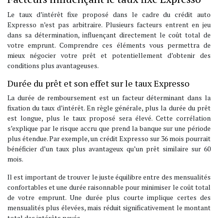
Le taux d’intérêt fixe proposé dans le cadre du crédit auto
Expresso n’est pas arbitraire. Plusieurs facteurs entrent en jeu
dans sa détermination, influençant directement le coût total de
votre emprunt. Comprendre ces éléments vous permettra de
mieux négocier votre prêt et potentiellement d’obtenir des
conditions plus avantageuses.
Durée du prêt et son effet sur le taux Expresso
La durée de remboursement est un facteur déterminant dans la
fixation du taux d’intérêt. En règle générale, plus la durée du prêt
est longue, plus le taux proposé sera élevé. Cette corrélation
s’explique par le risque accru que prend la banque sur une période
plus étendue. Par exemple, un crédit Expresso sur 36 mois pourrait
bénéficier d’un taux plus avantageux qu’un prêt similaire sur 60
mois.
Il est important de trouver le juste équilibre entre des mensualités
confortables et une durée raisonnable pour minimiser le coût total
de votre emprunt. Une durée plus courte implique certes des
mensualités plus élevées, mais réduit significativement le montant
total des intérêts payés.