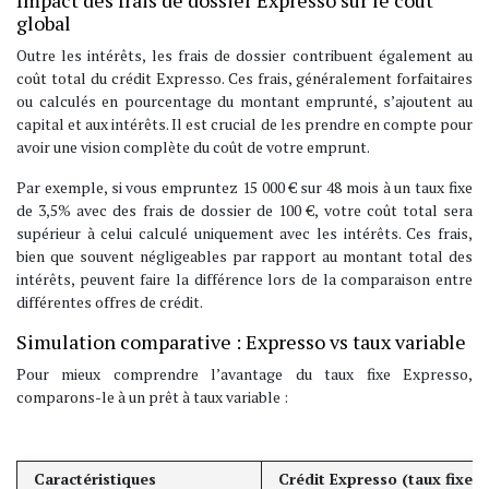
Impact des frais de dossier Expresso sur le coût
global
Outre les intérêts, les frais de dossier contribuent également au
coût total du crédit Expresso. Ces frais, généralement forfaitaires
ou calculés en pourcentage du montant emprunté, s’ajoutent au
capital et aux intérêts. Il est crucial de les prendre en compte pour
avoir une vision complète du coût de votre emprunt.
Par exemple, si vous empruntez 15 000 € sur 48 mois à un taux fixe
de 3,5% avec des frais de dossier de 100 €, votre coût total sera
supérieur à celui calculé uniquement avec les intérêts. Ces frais,
bien que souvent négligeables par rapport au montant total des
intérêts, peuvent faire la différence lors de la comparaison entre
différentes offres de crédit.
Simulation comparative : Expresso vs taux variable
Pour mieux comprendre l’avantage du taux fixe Expresso,
comparons-le à un prêt à taux variable :
Caractéristiques
Crédit Expresso (taux fixe)