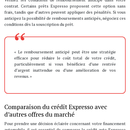
contrat. Certains prêts Expresso proposent cette option sans
frais, tandis que d’autres peuvent appliquer des pénalités. Si vous
anticipez la possibilité de remboursements anticipés, négociez ces
conditions dès la souscription du prêt.
« Le remboursement anticipé peut être une stratégie
efficace pour réduire le coût total de votre crédit,
particulièrement si vous bénéficiez d’une rentrée
d’argent inattendue ou d’une amélioration de vos
revenus. »
Comparaison du crédit Expresso avec
d’autres offres du marché
Pour prendre une décision éclairée concernant votre financement
automobile, il est essentiel de comparer le crédit auto Expresso