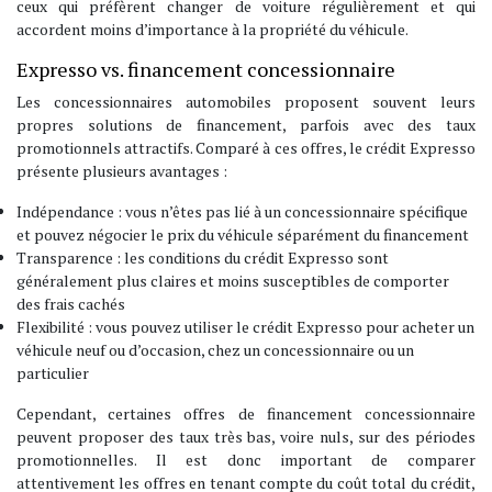
ceux qui préfèrent changer de voiture régulièrement et qui
accordent moins d’importance à la propriété du véhicule.
Expresso vs. financement concessionnaire
Les concessionnaires automobiles proposent souvent leurs
propres solutions de financement, parfois avec des taux
promotionnels attractifs. Comparé à ces offres, le crédit Expresso
présente plusieurs avantages :
Indépendance : vous n’êtes pas lié à un concessionnaire spécifique
et pouvez négocier le prix du véhicule séparément du financement
Transparence : les conditions du crédit Expresso sont
généralement plus claires et moins susceptibles de comporter
des frais cachés
Flexibilité : vous pouvez utiliser le crédit Expresso pour acheter un
véhicule neuf ou d’occasion, chez un concessionnaire ou un
particulier
Cependant, certaines offres de financement concessionnaire
peuvent proposer des taux très bas, voire nuls, sur des périodes
promotionnelles. Il est donc important de comparer
attentivement les offres en tenant compte du coût total du crédit,