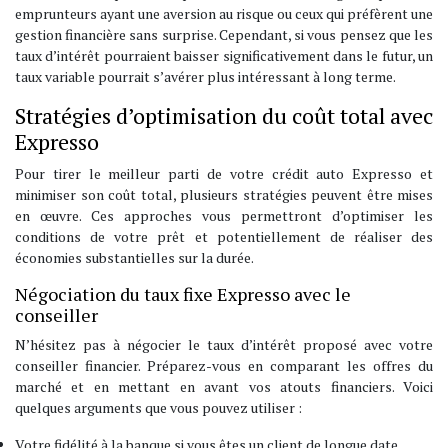
emprunteurs ayant une aversion au risque ou ceux qui préfèrent une
gestion financière sans surprise. Cependant, si vous pensez que les
taux d’intérêt pourraient baisser significativement dans le futur, un
taux variable pourrait s’avérer plus intéressant à long terme.
Stratégies d’optimisation du coût total avec
Expresso
Pour tirer le meilleur parti de votre crédit auto Expresso et
minimiser son coût total, plusieurs stratégies peuvent être mises
en œuvre. Ces approches vous permettront d’optimiser les
conditions de votre prêt et potentiellement de réaliser des
économies substantielles sur la durée.
Négociation du taux fixe Expresso avec le
conseiller
N’hésitez pas à négocier le taux d’intérêt proposé avec votre
conseiller financier. Préparez-vous en comparant les offres du
marché et en mettant en avant vos atouts financiers. Voici
quelques arguments que vous pouvez utiliser :
Votre fidélité à la banque si vous êtes un client de longue date