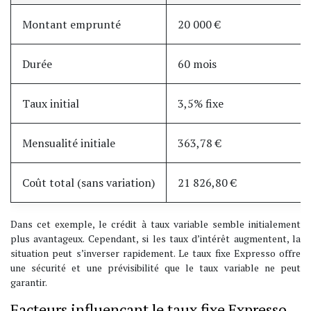
Montant emprunté
20 000 €
Durée
60 mois
Taux initial
3,5% fixe
Mensualité initiale
363,78 €
Coût total (sans variation)
21 826,80 €
Dans cet exemple, le crédit à taux variable semble initialement
plus avantageux. Cependant, si les taux d’intérêt augmentent, la
situation peut s’inverser rapidement. Le taux fixe Expresso offre
une sécurité et une prévisibilité que le taux variable ne peut
garantir.
Facteurs influençant le taux fixe Expresso