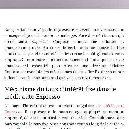
L’acquisition d’un véhicule représente souvent un investissement
conséquent pour de nombreux ménages. Face à ce défi financier, le
crédit auto Expresso s’impose comme une solution de
financement prisée. Au cœur de cette offre se trouve le taux
d’intérêt fixe, un élément clé qui détermine le coût global de votre
emprunt. Comprendre son fonctionnement et son impact sur vos
finances est essentiel pour prendre une décision éclairée.
Explorons ensemble les mécanismes du taux fixe Expresso et son
influence sur le montant total que vous devrez rembourser.
Mécanisme du taux d’intérêt fixe dans le
crédit auto Expresso
Le taux d’intérêt fixe est la pierre angulaire du
crédit auto
Expresso
. Il représente le pourcentage appliqué au montant
emprunté, déterminant ainsi le coût du crédit. Contrairement à un
taux variable, le taux fixe reste constant tout au long de la durée du