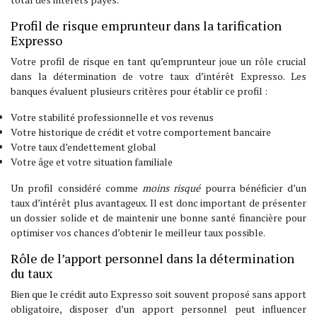
Profil de risque emprunteur dans la tarification
Expresso
Votre profil de risque en tant qu’emprunteur joue un rôle crucial
dans la détermination de votre taux d’intérêt Expresso. Les
banques évaluent plusieurs critères pour établir ce profil :
Votre stabilité professionnelle et vos revenus
Votre historique de crédit et votre comportement bancaire
Votre taux d’endettement global
Votre âge et votre situation familiale
Un profil considéré comme
moins risqué
pourra bénéficier d’un
taux d’intérêt plus avantageux. Il est donc important de présenter
un dossier solide et de maintenir une bonne santé financière pour
optimiser vos chances d’obtenir le meilleur taux possible.
Rôle de l’apport personnel dans la détermination
du taux
Bien que le crédit auto Expresso soit souvent proposé sans apport
obligatoire, disposer d’un apport personnel peut influencer