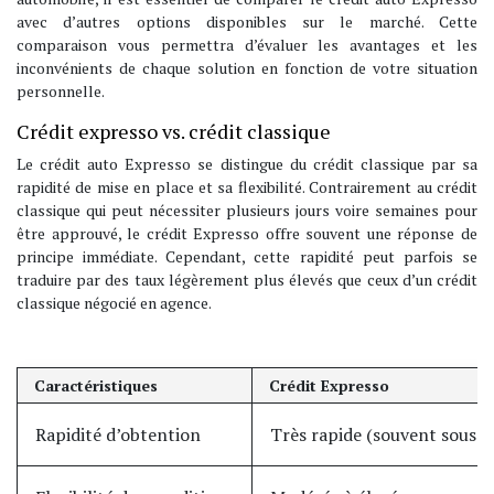
avec d’autres options disponibles sur le marché. Cette
comparaison vous permettra d’évaluer les avantages et les
inconvénients de chaque solution en fonction de votre situation
personnelle.
Crédit expresso vs. crédit classique
Le crédit auto Expresso se distingue du crédit classique par sa
rapidité de mise en place et sa flexibilité. Contrairement au crédit
classique qui peut nécessiter plusieurs jours voire semaines pour
être approuvé, le crédit Expresso offre souvent une réponse de
principe immédiate. Cependant, cette rapidité peut parfois se
traduire par des taux légèrement plus élevés que ceux d’un crédit
classique négocié en agence.
Caractéristiques
Crédit Expresso
Rapidité d’obtention
Très rapide (souvent sous 4