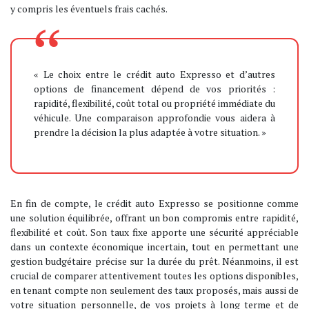
y compris les éventuels frais cachés.
« Le choix entre le crédit auto Expresso et d’autres
options de financement dépend de vos priorités :
rapidité, flexibilité, coût total ou propriété immédiate du
véhicule. Une comparaison approfondie vous aidera à
prendre la décision la plus adaptée à votre situation. »
En fin de compte, le crédit auto Expresso se positionne comme
une solution équilibrée, offrant un bon compromis entre rapidité,
flexibilité et coût. Son taux fixe apporte une sécurité appréciable
dans un contexte économique incertain, tout en permettant une
gestion budgétaire précise sur la durée du prêt. Néanmoins, il est
crucial de comparer attentivement toutes les options disponibles,
en tenant compte non seulement des taux proposés, mais aussi de
votre situation personnelle, de vos projets à long terme et de