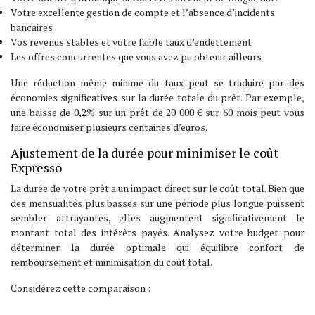
Votre excellente gestion de compte et l’absence d’incidents
bancaires
Vos revenus stables et votre faible taux d’endettement
Les offres concurrentes que vous avez pu obtenir ailleurs
Une réduction même minime du taux peut se traduire par des
économies significatives sur la durée totale du prêt. Par exemple,
une baisse de 0,2% sur un prêt de 20 000 € sur 60 mois peut vous
faire économiser plusieurs centaines d’euros.
Ajustement de la durée pour minimiser le coût
Expresso
La durée de votre prêt a un impact direct sur le coût total. Bien que
des mensualités plus basses sur une période plus longue puissent
sembler attrayantes, elles augmentent significativement le
montant total des intérêts payés. Analysez votre budget pour
déterminer la durée optimale qui équilibre confort de
remboursement et minimisation du coût total.
Considérez cette comparaison :