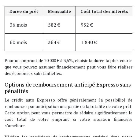
Durée du prêt
Mensualité
Coût total des intérêts
36 mois
582 €
952 €
60 mois
364 €
1 840 €
Pour un emprunt de 20 000 € à 3,5%, choisir la durée la plus courte
que vous pouvez assumer financièrement peut vous faire réaliser
des économies substantielles.
Options de remboursement anticipé Expresso sans
pénalités
Le crédit auto Expresso offre généralement la possibilité de
rembourser par anticipation une partie ou la totalité de votre prêt.
Cette option peut vous permettre de réduire significativement le
coût total de votre emprunt si votre situation financière
s’améliore.
Vérifiez les conditions de remboursement anticipé dans votre