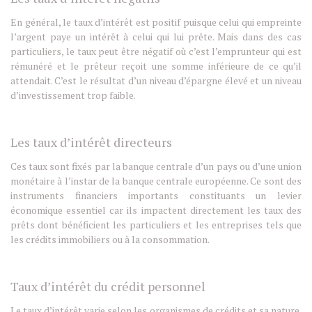
En général, le taux d’intérêt est positif puisque celui qui empreinte
l’argent paye un intérêt à celui qui lui prête. Mais dans des cas
particuliers, le taux peut être négatif où c’est l’emprunteur qui est
rémunéré et le prêteur reçoit une somme inférieure de ce qu’il
attendait. C’est le résultat d’un niveau d’épargne élevé et un niveau
d’investissement trop faible.
Les taux d’intérêt directeurs
Ces taux sont fixés par la banque centrale d’un pays ou d’une union
monétaire à l’instar de la banque centrale européenne. Ce sont des
instruments financiers importants constituants un levier
économique essentiel car ils impactent directement les taux des
prêts dont bénéficient les particuliers et les entreprises tels que
les crédits immobiliers ou à la consommation.
Taux d’intérêt du crédit personnel
Le taux d’intérêt varie selon les organismes de crédits et sa nature.