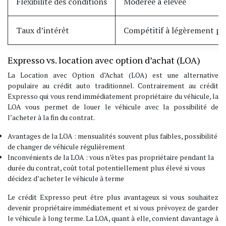
Flexibilité des conditions
Modérée à élevée
Taux d’intérêt
Compétitif à légèrement plu
Expresso vs. location avec option d’achat (LOA)
La Location avec Option d’Achat (LOA) est une alternative
populaire au crédit auto traditionnel. Contrairement au crédit
Expresso qui vous rend immédiatement propriétaire du véhicule, la
LOA vous permet de louer le véhicule avec la possibilité de
l’acheter à la fin du contrat.
Avantages de la LOA : mensualités souvent plus faibles, possibilité
de changer de véhicule régulièrement
Inconvénients de la LOA : vous n’êtes pas propriétaire pendant la
durée du contrat, coût total potentiellement plus élevé si vous
décidez d’acheter le véhicule à terme
Le crédit Expresso peut être plus avantageux si vous souhaitez
devenir propriétaire immédiatement et si vous prévoyez de garder
le véhicule à long terme. La LOA, quant à elle, convient davantage à