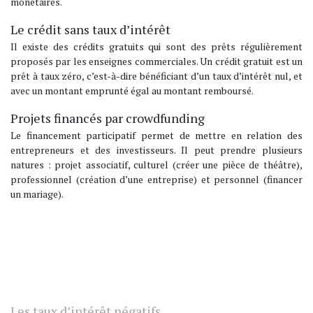
monétaires.
Le crédit sans taux d’intérêt
Il existe des crédits gratuits qui sont des prêts régulièrement
proposés par les enseignes commerciales. Un crédit gratuit est un
prêt à taux zéro, c’est-à-dire bénéficiant d’un taux d’intérêt nul, et
avec un montant emprunté égal au montant remboursé.
Projets financés par crowdfunding
Le financement participatif permet de mettre en relation des
entrepreneurs et des investisseurs. Il peut prendre plusieurs
natures : projet associatif, culturel (créer une pièce de théâtre),
professionnel (création d’une entreprise) et personnel (financer
un mariage).
Les taux d’intérêt négatifs