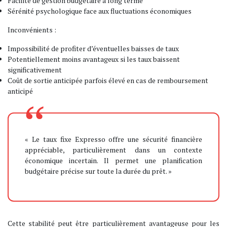
Facilité de gestion budgétaire à long terme
Sérénité psychologique face aux fluctuations économiques
Inconvénients :
Impossibilité de profiter d’éventuelles baisses de taux
Potentiellement moins avantageux si les taux baissent
significativement
Coût de sortie anticipée parfois élevé en cas de remboursement
anticipé
« Le taux fixe Expresso offre une sécurité financière
appréciable, particulièrement dans un contexte
économique incertain. Il permet une planification
budgétaire précise sur toute la durée du prêt. »
Cette stabilité peut être particulièrement avantageuse pour les