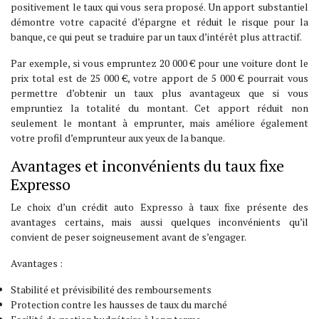
positivement le taux qui vous sera proposé. Un apport substantiel
démontre votre capacité d’épargne et réduit le risque pour la
banque, ce qui peut se traduire par un taux d’intérêt plus attractif.
Par exemple, si vous empruntez 20 000 € pour une voiture dont le
prix total est de 25 000 €, votre apport de 5 000 € pourrait vous
permettre d’obtenir un taux plus avantageux que si vous
empruntiez la totalité du montant. Cet apport réduit non
seulement le montant à emprunter, mais améliore également
votre profil d’emprunteur aux yeux de la banque.
Avantages et inconvénients du taux fixe
Expresso
Le choix d’un crédit auto Expresso à taux fixe présente des
avantages certains, mais aussi quelques inconvénients qu’il
convient de peser soigneusement avant de s’engager.
Avantages :
Stabilité et prévisibilité des remboursements
Protection contre les hausses de taux du marché