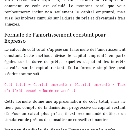
comment ce coût est calculé. Le montant total que vous
rembourserez inclut non seulement le capital emprunté, mais
aussi les intérêts cumulés sur la durée du prêt et d’éventuels frais
annexes.
Formule de l’amortissement constant pour
Expresso
Le calcul du coût total s’appuie sur la formule de l’amortissement
constant. Cette méthode divise le capital emprunté en parts
égales sur la durée du prêt, auxquelles s’ajoutent les intérêts
calculés sur le capital restant dû. La formule simplifiée peut
s’écrire comme suit :
Coût total = Capital emprunté + (Capital emprunté × Taux
d'intérêt annuel × Durée en années)
Cette formule donne une approximation du coût total, mais ne
tient pas compte de la diminution progressive du capital restant
dû. Pour un calcul plus précis, il est recommandé d’utiliser un
simulateur de prêt ou de consulter un conseiller financier.