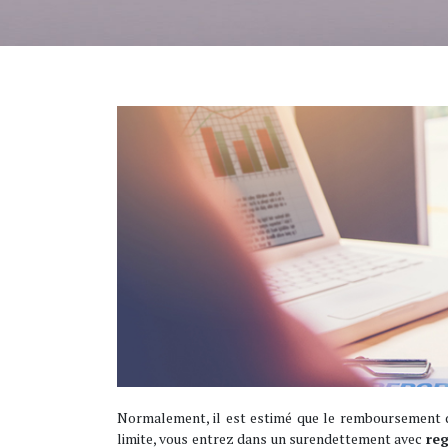
Normalement, il est estimé que le remboursement d
limite, vous entrez dans un surendettement avec
re