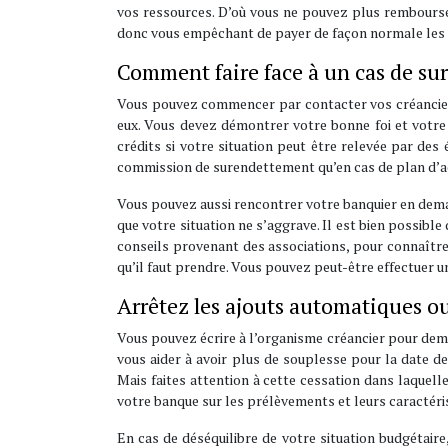
vos ressources. D’où vous ne pouvez plus rembourse
donc vous empêchant de payer de façon normale les 
Comment faire face à un cas de su
Vous pouvez commencer par contacter vos créanciers 
eux. Vous devez démontrer votre bonne foi et votre 
crédits si votre situation peut être relevée par de
commission de surendettement qu’en cas de plan d’ac
Vous pouvez aussi rencontrer votre banquier en dem
que votre situation ne s’aggrave. Il est bien possible
conseils provenant des associations, pour connaître
qu’il faut prendre. Vous pouvez peut-être effectuer 
Arrêtez les ajouts automatiques o
Vous pouvez écrire à l’organisme créancier pour dem
vous aider à avoir plus de souplesse pour la date 
Mais faites attention à cette cessation dans laquell
votre banque sur les prélèvements et leurs caractéri
En cas de déséquilibre de votre situation budgétaire