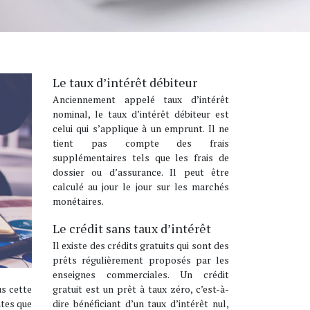
Le taux d’intérêt débiteur
Anciennement appelé taux d’intérêt
nominal, le taux d’intérêt débiteur est
celui qui s’applique à un emprunt. Il ne
tient pas compte des frais
supplémentaires tels que les frais de
dossier ou d’assurance. Il peut être
calculé au jour le jour sur les marchés
monétaires.
Le crédit sans taux d’intérêt
Il existe des crédits gratuits qui sont des
prêts régulièrement proposés par les
enseignes commerciales. Un crédit
gratuit est un prêt à taux zéro, c’est-à-
s cette
dire bénéficiant d’un taux d’intérêt nul,
ntes que