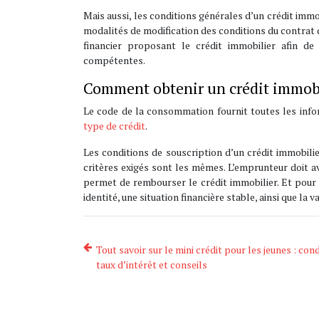
Mais aussi, les conditions générales d’un crédit imm
modalités de modification des conditions du contrat d’
financier proposant le crédit immobilier afin de
compétentes.
Comment obtenir un crédit immobil
Le code de la consommation fournit toutes les infor
type de crédit
.
Les conditions de souscription d’un crédit immobilie
critères exigés sont les mêmes. L’emprunteur doit avo
permet de rembourser le crédit immobilier. Et pour
identité, une situation financière stable, ainsi que la 
Tout savoir sur le mini crédit pour les jeunes : cond
taux d’intérêt et conseils