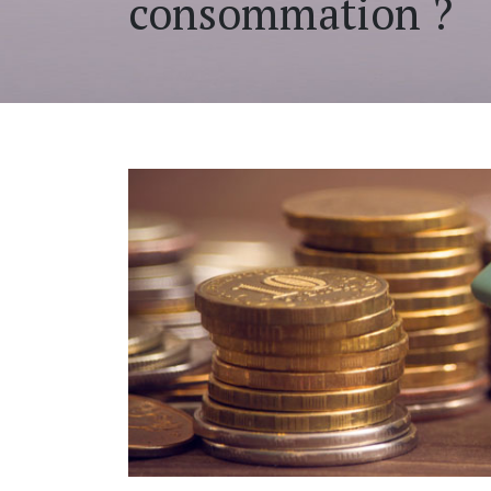
consommation ?