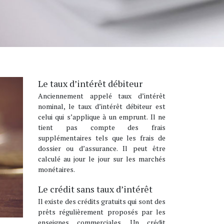
Le taux d’intérêt débiteur
Anciennement appelé taux d’intérêt
nominal, le taux d’intérêt débiteur est
celui qui s’applique à un emprunt. Il ne
tient pas compte des frais
supplémentaires tels que les frais de
dossier ou d’assurance. Il peut être
calculé au jour le jour sur les marchés
monétaires.
Le crédit sans taux d’intérêt
Il existe des crédits gratuits qui sont des
prêts régulièrement proposés par les
enseignes commerciales. Un crédit