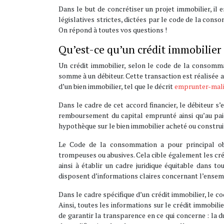
Dans le but de concrétiser un projet immobilier, il 
législatives strictes, dictées par le code de la con
On répond à toutes vos questions !
Qu’est-ce qu’un crédit immobilier
Un crédit immobilier, selon le code de la consomma
somme à un débiteur. Cette transaction est réalisée a
d’un bien immobilier, tel que le décrit
emprunter-mal
Dans le cadre de cet accord financier, le débiteur 
remboursement du capital emprunté ainsi qu’au paie
hypothèque sur le bien immobilier acheté ou construi
Le Code de la consommation a pour principal ob
trompeuses ou abusives. Cela cible également les cré
ainsi à établir un cadre juridique équitable dans 
disposent d’informations claires concernant l’ensem
Dans le cadre spécifique d’un crédit immobilier, le 
Ainsi, toutes les informations sur le crédit immobili
de garantir la transparence en ce qui concerne : la 