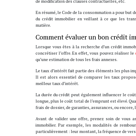
de modification des clauses contractuelles, etc.
En résumé, le Code de la consommation a pour but d
du crédit immobilier en veillant à ce que les tra
matière.
Comment évaluer un bon crédit im
Lorsque vous êtes à la recherche d’un crédit immobi
concrétiser l’offre. En effet, vous pouvez réaliser le
qu’une estimation de tous les frais annexes.
Le taux d’intérêt fait partie des éléments les plus
Il est alors essentiel de comparer les taux propos
meilleur taux d’intérêt.
La durée du crédit peut également influencer le coût 
longue, plus le coût total de l’emprunt est élevé. Qua
frais de dossier, de garanties, assurances, ou encore, l
Avant de valider une offre, prenez soin de vous a
immobilier. Par exemple, les modalités de rembour
particulièrement : leur montant, la fréquence de ver